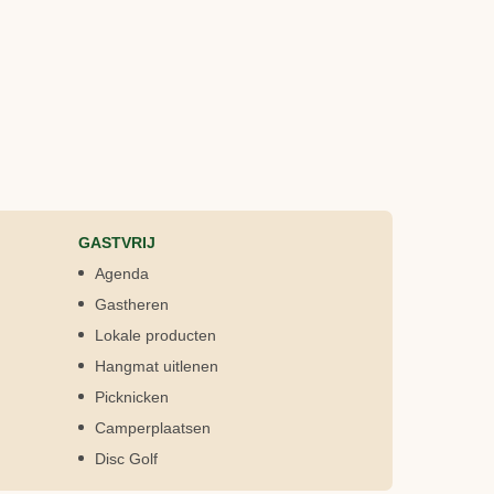
GASTVRIJ
Agenda
Gastheren
Lokale producten
Hangmat uitlenen
Picknicken
Camperplaatsen
Disc Golf