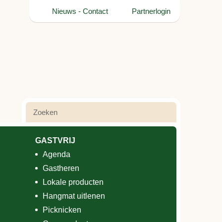
Nieuws
-
Contact
Partnerlogin
GASTVRIJ
Agenda
Gastheren
Lokale producten
Hangmat uitlenen
Picknicken